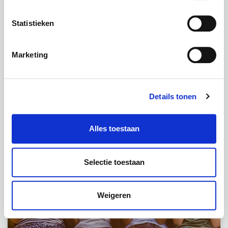
Statistieken
Marketing
Details tonen
Podcast
Alles toestaan
Selectie toestaan
Weigeren