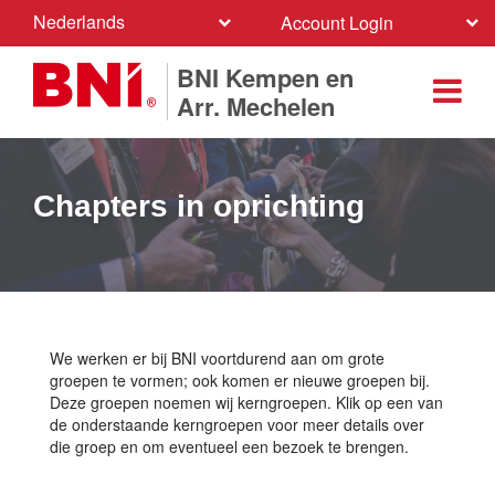
Nederlands
Account Login
BNI Kempen en
Arr. Mechelen
Chapters in oprichting
We werken er bij BNI voortdurend aan om grote
groepen te vormen; ook komen er nieuwe groepen bij.
Deze groepen noemen wij kerngroepen. Klik op een van
de onderstaande kerngroepen voor meer details over
die groep en om eventueel een bezoek te brengen.