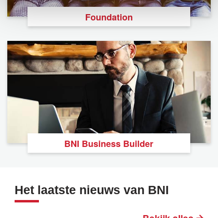
Foundation
BNI Business Builder
Het laatste nieuws van BNI