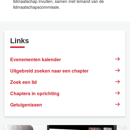
lidmaatschap invullen, samen met iemand van de
lidmaatschapscommissie.
Links
Evenementen kalender
Uitgebreid zoeken naar een chapter
Zoek een lid
Chapters in oprichting
Getuigenissen