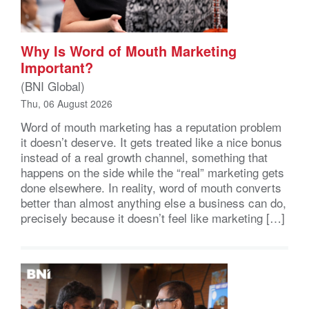
Why Is Word of Mouth Marketing
Important?
(BNI Global)
Thu, 06 August 2026
Word of mouth marketing has a reputation problem
it doesn’t deserve. It gets treated like a nice bonus
instead of a real growth channel, something that
happens on the side while the “real” marketing gets
done elsewhere. In reality, word of mouth converts
better than almost anything else a business can do,
precisely because it doesn’t feel like marketing […]