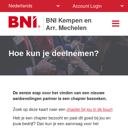
Nederlands
Account Login
BNI Kempen en
Arr. Mechelen
Hoe kun je deelnemen?
De eerste stap voor het vinden van een nieuwe
aanbevelingen partner is een chapter bezoeken.
Zoek op deze kaart naar een
chapter bij jou in de buurt
Heb je een chapter bezocht en past dit goed bij jou en
jouw bedrijf? Dan kun je een aanvraag voor het