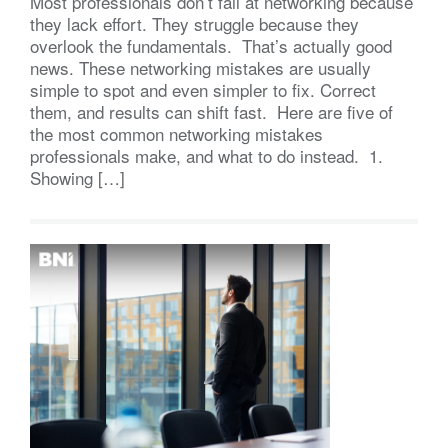
Most professionals don’t fail at networking because
they lack effort. They struggle because they
overlook the fundamentals. That’s actually good
news. These networking mistakes are usually
simple to spot and even simpler to fix. Correct
them, and results can shift fast. Here are five of
the most common networking mistakes
professionals make, and what to do instead. 1.
Showing […]