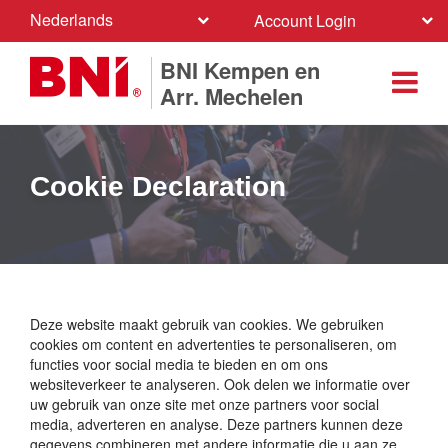
Nederlands
Account Login
BNI Kempen en
Arr. Mechelen
Cookie Declaration
Deze website maakt gebruik van cookies. We gebruiken
cookies om content en advertenties te personaliseren, om
functies voor social media te bieden en om ons
websiteverkeer te analyseren. Ook delen we informatie over
uw gebruik van onze site met onze partners voor social
media, adverteren en analyse. Deze partners kunnen deze
gegevens combineren met andere informatie die u aan ze