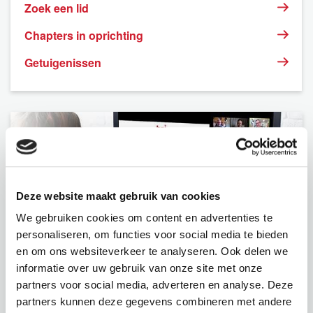
Zoek een lid
Chapters in oprichting
Getuigenissen
Deze website maakt gebruik van cookies
We gebruiken cookies om content en advertenties te
personaliseren, om functies voor social media te bieden
en om ons websiteverkeer te analyseren. Ook delen we
BNI
informatie over uw gebruik van onze site met onze
partners voor social media, adverteren en analyse. Deze
partners kunnen deze gegevens combineren met andere