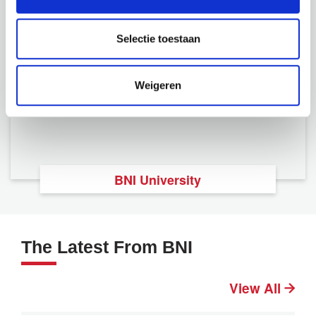
Selectie toestaan
Weigeren
BNI University
The Latest From BNI
View All