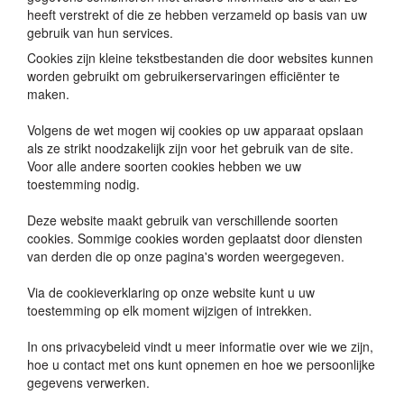
heeft verstrekt of die ze hebben verzameld op basis van uw
gebruik van hun services.
Cookies zijn kleine tekstbestanden die door websites kunnen
worden gebruikt om gebruikerservaringen efficiënter te
maken.
Volgens de wet mogen wij cookies op uw apparaat opslaan
als ze strikt noodzakelijk zijn voor het gebruik van de site.
Voor alle andere soorten cookies hebben we uw
toestemming nodig.
Deze website maakt gebruik van verschillende soorten
cookies. Sommige cookies worden geplaatst door diensten
van derden die op onze pagina's worden weergegeven.
Via de cookieverklaring op onze website kunt u uw
toestemming op elk moment wijzigen of intrekken.
In ons privacybeleid vindt u meer informatie over wie we zijn,
hoe u contact met ons kunt opnemen en hoe we persoonlijke
gegevens verwerken.