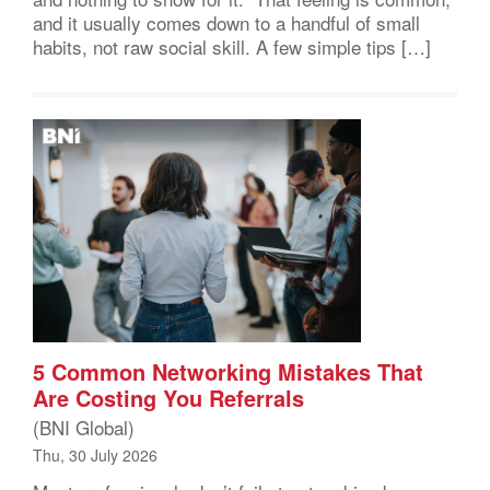
and it usually comes down to a handful of small
habits, not raw social skill. A few simple tips […]
5 Common Networking Mistakes That
Are Costing You Referrals
(BNI Global)
Thu, 30 July 2026