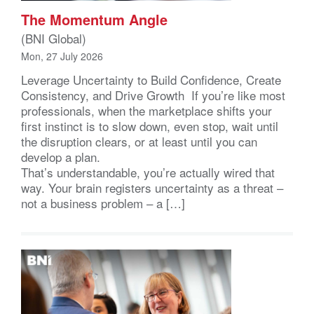
The Momentum Angle
(BNI Global)
Mon, 27 July 2026
Leverage Uncertainty to Build Confidence, Create
Consistency, and Drive Growth If you’re like most
professionals, when the marketplace shifts your
first instinct is to slow down, even stop, wait until
the disruption clears, or at least until you can
develop a plan.
That’s understandable, you’re actually wired that
way. Your brain registers uncertainty as a threat –
not a business problem – a […]