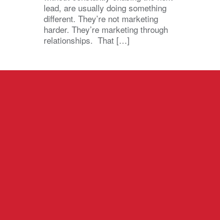
lead, are usually doing something
different. They’re not marketing
harder. They’re marketing through
relationships. That […]