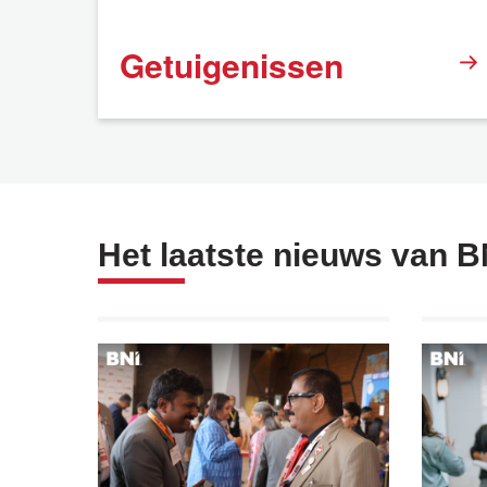
Getuigenissen
Het laatste nieuws van B