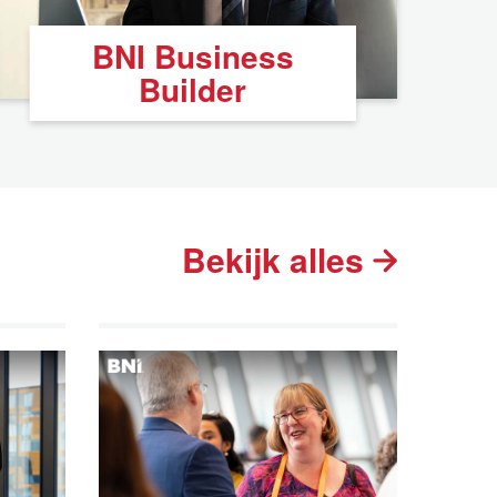
BNI Business
Builder
Bekijk alles