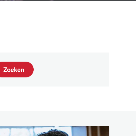
Zoeken