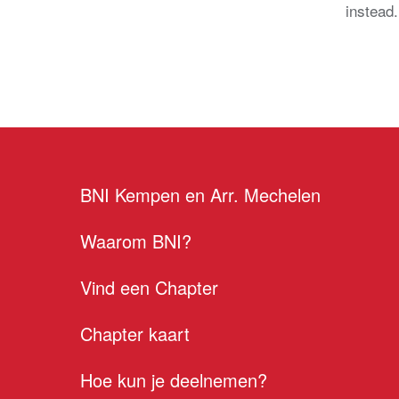
instead
BNI Kempen en Arr. Mechelen
Waarom BNI?
Vind een Chapter
Chapter kaart
Hoe kun je deelnemen?