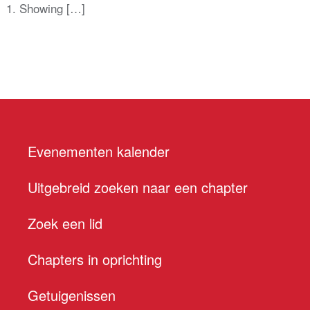
. 1. Showing […]
Evenementen kalender
Uitgebreid zoeken naar een chapter
Zoek een lid
Chapters in oprichting
Getuigenissen