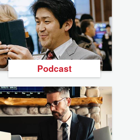
Podcast