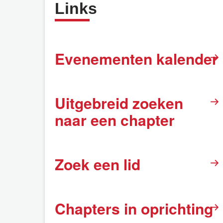
Links
Evenementen kalender
Uitgebreid zoeken
naar een chapter
Zoek een lid
Chapters in oprichting